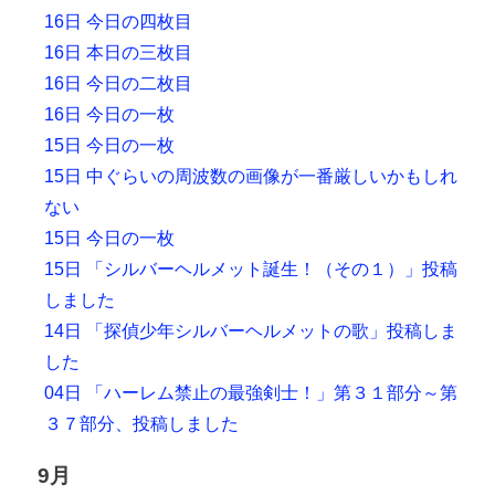
16日 今日の四枚目
16日 本日の三枚目
16日 今日の二枚目
16日 今日の一枚
15日 今日の一枚
15日 中ぐらいの周波数の画像が一番厳しいかもしれ
ない
15日 今日の一枚
15日 「シルバーヘルメット誕生！（その１）」投稿
しました
14日 「探偵少年シルバーヘルメットの歌」投稿しま
した
04日 「ハーレム禁止の最強剣士！」第３１部分～第
３７部分、投稿しました
9月