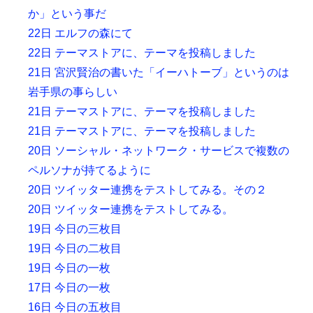
か」という事だ
22日 エルフの森にて
22日 テーマストアに、テーマを投稿しました
21日 宮沢賢治の書いた「イーハトーブ」というのは
岩手県の事らしい
21日 テーマストアに、テーマを投稿しました
21日 テーマストアに、テーマを投稿しました
20日 ソーシャル・ネットワーク・サービスで複数の
ペルソナが持てるように
20日 ツイッター連携をテストしてみる。その２
20日 ツイッター連携をテストしてみる。
19日 今日の三枚目
19日 今日の二枚目
19日 今日の一枚
17日 今日の一枚
16日 今日の五枚目