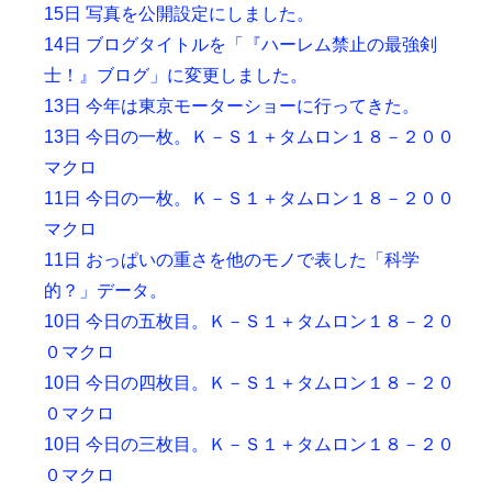
15日 写真を公開設定にしました。
14日 ブログタイトルを「『ハーレム禁止の最強剣
士！』ブログ」に変更しました。
13日 今年は東京モーターショーに行ってきた。
13日 今日の一枚。Ｋ－Ｓ１＋タムロン１８－２００
マクロ
11日 今日の一枚。Ｋ－Ｓ１＋タムロン１８－２００
マクロ
11日 おっぱいの重さを他のモノで表した「科学
的？」データ。
10日 今日の五枚目。Ｋ－Ｓ１＋タムロン１８－２０
０マクロ
10日 今日の四枚目。Ｋ－Ｓ１＋タムロン１８－２０
０マクロ
10日 今日の三枚目。Ｋ－Ｓ１＋タムロン１８－２０
０マクロ