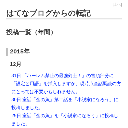
|
上へ
|
はてなブログからの転記
投稿一覧（年間）
2015年
12月
31日 「ハーレム禁止の最強剣士！」の冒頭部分に
「設定と用語」を挿入しますが、現時点全話既読の方
にとっては不要かもしれません。
30日 童話「金の魚」第二話を「小説家になろう」に
投稿しました。
29日 童話「金の魚」を「小説家になろう」に投稿し
ました。