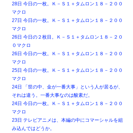
28日 今日の一枚。Ｋ－Ｓ１＋タムロン１８－２００
マクロ
27日 今日の一枚。Ｋ－Ｓ１＋タムロン１８－２００
マクロ
26日 今日の２枚目。Ｋ－Ｓ１＋タムロン１８－２０
０マクロ
26日 今日の一枚。Ｋ－Ｓ１＋タムロン１８－２００
マクロ
25日 今日の一枚。Ｋ－Ｓ１＋タムロン１８－２００
マクロ
24日 「世の中、金が一番大事」という人が居るが、
それは違う。一番大事なのは酸素だ。
24日 今日の一枚。Ｋ－Ｓ１＋タムロン１８－２００
マクロ
23日 テレビアニメは、本編の中にコマーシャルを組
み込んではどうか。