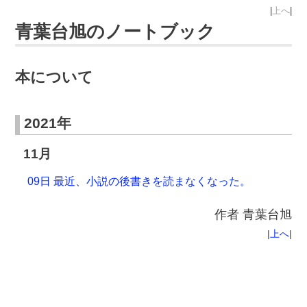
|
上へ
|
青葉台旭のノートブック
本について
2021年
11月
09日 最近、小説の後書きを読まなくなった。
作者
青葉台旭
|
上へ
|