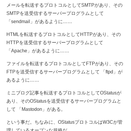
メールを転送するプロトコルとしてSMTPがあり、その
SMTPを送受信するサーバープログラムとして
「sendmail」があるように……
HTMLを転送するプロトコルとしてHTTPがあり、その
HTTPを送受信するサーバープログラムとして
「Apache」があるように……
ファイルを転送するプロトコルとしてFTPがあり、その
FTPを送受信するサーバープログラムとして 「ftpd」が
あるように……
ミニブログ記事を転送するプロトコルとしてOStatusが
あり、そのOStatusを送受信するサーバープログラムと
して 「Mastodon」がある。
という事だ。ちなみに、OStatusプロトコルはW3Cが管
理しているオープンな規格だ。