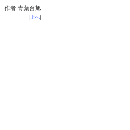
作者
青葉台旭
|
上へ
|